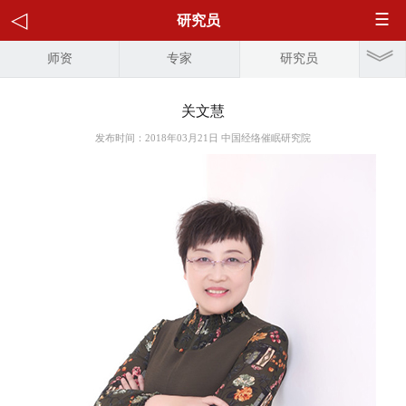
研究员
师资
专家
研究员
关文慧
发布时间：2018年03月21日 中国经络催眠研究院