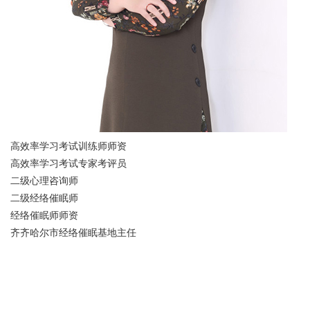
高效率学习考试训练师师资
高效率学习考试专家考评员
二级心理咨询师
二级经络催眠师
经络催眠师师资
齐齐哈尔市经络催眠基地主任