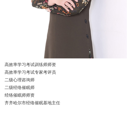
高效率学习考试训练师师资
高效率学习考试专家考评员
二级心理咨询师
二级经络催眠师
经络催眠师师资
齐齐哈尔市经络催眠基地主任