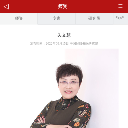
师资
师资
专家
研究员
关文慧
发布时间：2022年08月15日 中国经络催眠研究院