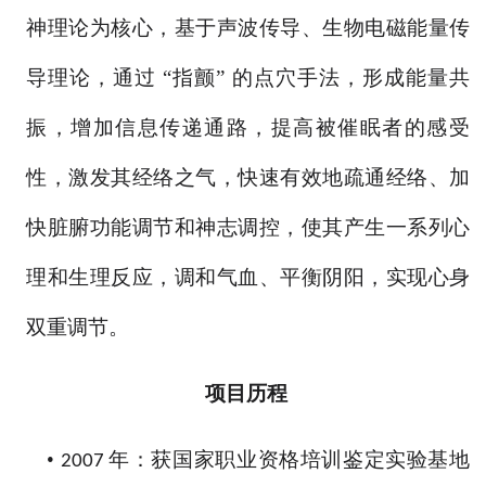
神理论为核心，基于声波传导、生物电磁能量传
导理论，通过 “指颤” 的点穴手法，形成能量共
振，增加信息传递通路，提高被催眠者的感受
性，激发其经络之气，快速有效地疏通经络、加
快脏腑功能调节和神志调控，使其产生一系列心
理和生理反应，调和气血、平衡阴阳，实现心身
双重调节。
项目
历程
•
年：获国家职业资格培训鉴定实验基地
2007